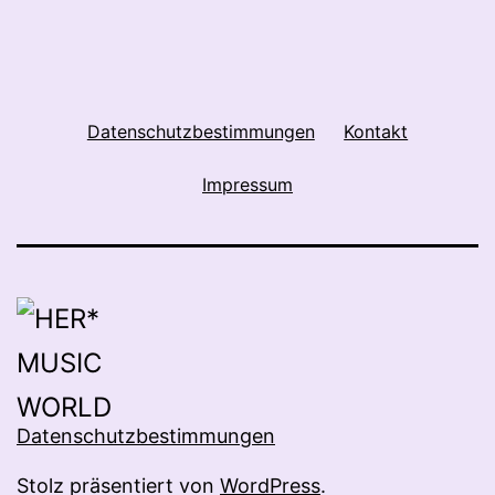
Datenschutzbestimmungen
Kontakt
Impressum
Datenschutzbestimmungen
Stolz präsentiert von
WordPress
.