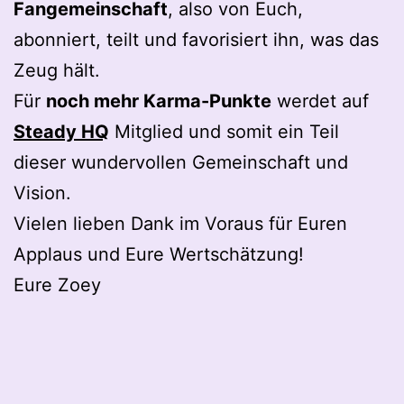
Fangemeinschaft
, also von Euch,
abonniert, teilt und favorisiert ihn, was das
Zeug hält.
Für
noch mehr Karma-Punkte
werdet auf
Steady HQ
Mitglied und somit ein Teil
dieser wundervollen Gemeinschaft und
Vision.
Vielen lieben Dank im Voraus für Euren
Applaus und Eure Wertschätzung!
Eure Zoey