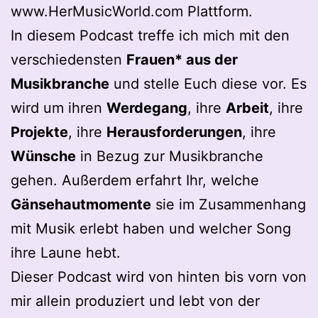
www.HerMusicWorld.com Plattform.
In diesem Podcast treffe ich mich mit den
verschiedensten
Frauen* aus der
Musikbranche
und stelle Euch diese vor. Es
wird um ihren
Werdegang
, ihre
Arbeit
, ihre
Projekte
, ihre
Herausforderungen
, ihre
Wünsche
in Bezug zur Musikbranche
gehen. Außerdem erfahrt Ihr, welche
Gänsehautmomente
sie im Zusammenhang
mit Musik erlebt haben und welcher Song
ihre Laune hebt.
Dieser Podcast wird von hinten bis vorn von
mir allein produziert und lebt von der