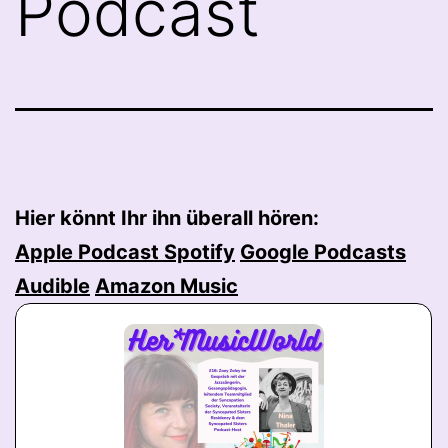
Podcast
Hier könnt Ihr ihn überall hören:
Apple Podcast
Spotify
Google Podcasts
Audible
Amazon Music