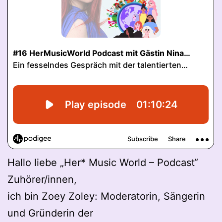
Hallo liebe „Her* Music World – Podcast“
Zuhörer/innen,
ich bin Zoey Zoley: Moderatorin, Sängerin
und Gründerin der