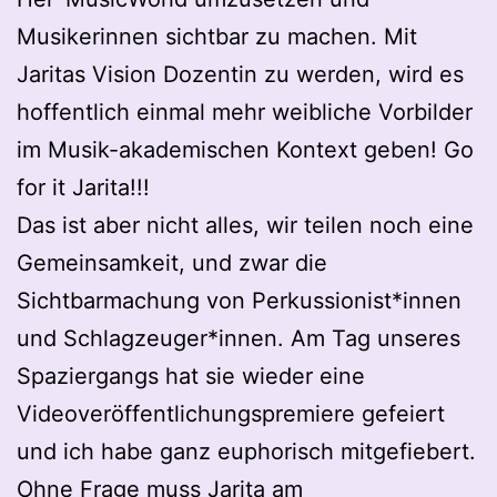
Musikerinnen sichtbar zu machen. Mit
Jaritas Vision Dozentin zu werden, wird es
hoffentlich einmal mehr weibliche Vorbilder
im Musik-akademischen Kontext geben! Go
for it Jarita!!!
Das ist aber nicht alles, wir teilen noch eine
Gemeinsamkeit, und zwar die
Sichtbarmachung von Perkussionist*innen
und Schlagzeuger*innen. Am Tag unseres
Spaziergangs hat sie wieder eine
Videoveröffentlichungspremiere gefeiert
und ich habe ganz euphorisch mitgefiebert.
Ohne Frage muss Jarita am