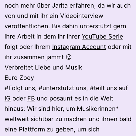
noch mehr über Jarita erfahren, da wir auch
von und mit ihr ein Videointerview
veröffentlichen. Bis dahin unterstützt gern
ihre Arbeit in dem Ihr Ihrer
YouTube Serie
folgt oder Ihrem
Instagram Account
oder mit
ihr zusammen jammt 😉
Verbreitet Liebe und Musik
Eure Zoey
#Folgt uns, #unterstützt uns, #teilt uns auf
IG
oder
FB
und posaunt es in die Welt
hinaus: Wir sind hier, um Musikerinnen*
weltweit sichtbar zu machen und ihnen bald
eine Plattform zu geben, um sich