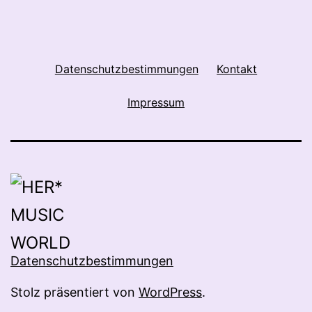
Datenschutzbestimmungen
Kontakt
Impressum
Datenschutzbestimmungen
Stolz präsentiert von
WordPress
.