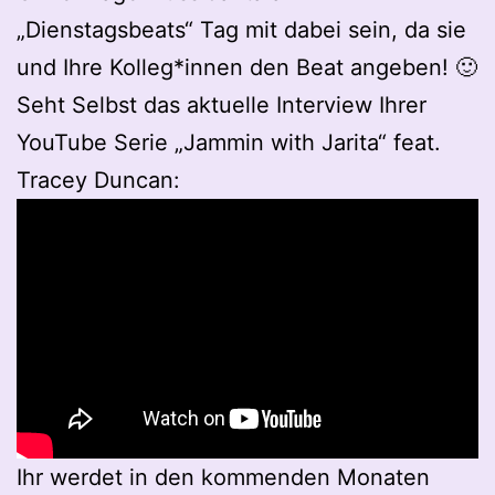
„Dienstagsbeats“ Tag mit dabei sein, da sie
und Ihre Kolleg*innen den Beat angeben! 🙂
Seht Selbst das aktuelle Interview Ihrer
YouTube Serie „Jammin with Jarita“ feat.
Tracey Duncan:
Ihr werdet in den kommenden Monaten