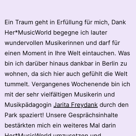
Ein Traum geht in Erfüllung für mich, Dank
Her*MusicWorld begegne ich lauter
wundervollen Musikerinnen und darf für
einen Moment in Ihre Welt eintauchen. Was
bin ich darüber hinaus dankbar in Berlin zu
wohnen, da sich hier auch gefühlt die Welt
tummelt. Vergangenes Wochenende bin ich
mit der sehr vielfältigen Musikerin und
Musikpädagogin
Jarita Freydank
durch den
Park spaziert! Unsere Gesprächsinhalte
bestärkten mich ein weiteres Mal darin
Her*MusicWorld umzusetzen und